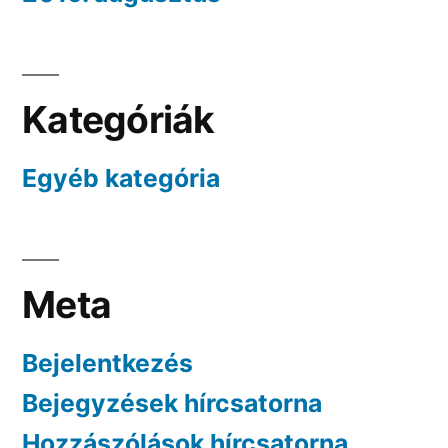
Kategóriák
Egyéb kategória
Meta
Bejelentkezés
Bejegyzések hírcsatorna
Hozzászólások hírcsatorna